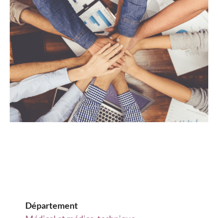
Département