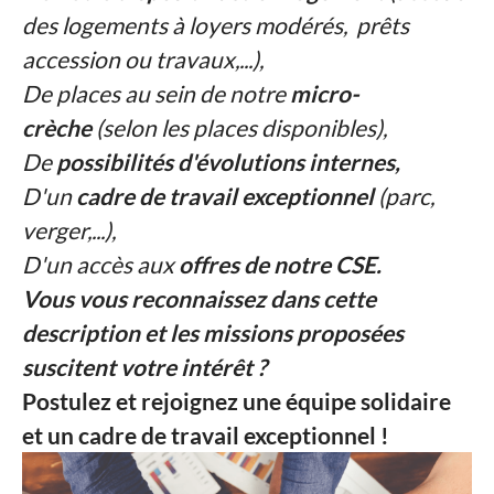
des logements à loyers modérés, prêts
accession ou travaux,...),
De places au sein de notre
micro-
crèche
(selon les places disponibles),
De
possibilités d'évolutions internes,
D'un
cadre de travail exceptionnel
(parc,
verger,...),
D'un accès aux
offres de notre CSE.
Vous vous reconnaissez dans cette
description et les missions proposées
suscitent votre intérêt ?
Postulez et rejoignez une équipe solidaire
et un cadre de travail exceptionnel !