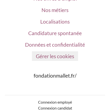
Nos métiers
Localisations
Candidature spontanée
Données et confidentialité
Gérer les cookies
fondationmallet.fr/
Connexion employé
Connexion candidat