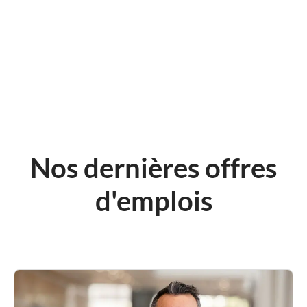
Nos dernières offres
d'emplois