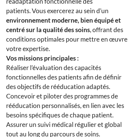
réadaptation fonctionnelle des
patients. Vous exercerez au sein d’un
environnement moderne, bien équipé et
centré sur la qualité des soins
, offrant des
conditions optimales pour mettre en œuvre
votre expertise.
Vos missions principales :
Réaliser l’évaluation des capacités
fonctionnelles des patients afin de définir
des objectifs de rééducation adaptés.
Concevoir et piloter des programmes de
rééducation personnalisés, en lien avec les
besoins spécifiques de chaque patient.
Assurer un suivi médical régulier et global
tout au long du parcours de soins.