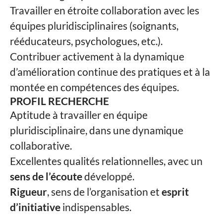
Travailler en étroite collaboration avec les
équipes pluridisciplinaires (soignants,
rééducateurs, psychologues, etc.).
Contribuer activement à la dynamique
d’amélioration continue des pratiques et à la
montée en compétences des équipes.
PROFIL RECHERCHE
Aptitude à travailler en équipe
pluridisciplinaire, dans une dynamique
collaborative.
Excellentes qualités relationnelles, avec un
sens de l’écoute
développé.
Rigueur
, sens de l’organisation et
esprit
d’initiative
indispensables.