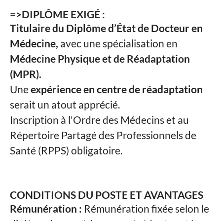
=>DIPLÔME EXIGÉ :
Titulaire du Diplôme d’État de Docteur en
Médecine,
avec une spécialisation en
Médecine Physique et de Réadaptation
(MPR).
Une
expérience en centre de réadaptation
serait un atout apprécié.
Inscription à l'Ordre des Médecins et au
Répertoire Partagé des Professionnels de
Santé (RPPS) obligatoire.
CONDITIONS DU POSTE ET AVANTAGES
Rémunération :
Rémunération fixée selon le