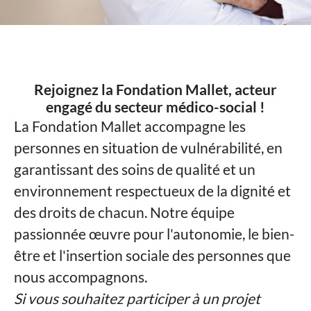
Rejoignez la Fondation Mallet, acteur
engagé du secteur médico-social !
La Fondation Mallet accompagne les
personnes en situation de vulnérabilité, en
garantissant des soins de qualité et un
environnement respectueux de la dignité et
des droits de chacun. Notre équipe
passionnée œuvre pour l'autonomie, le bien-
être et l'insertion sociale des personnes que
nous accompagnons.
Si vous souhaitez participer à un projet