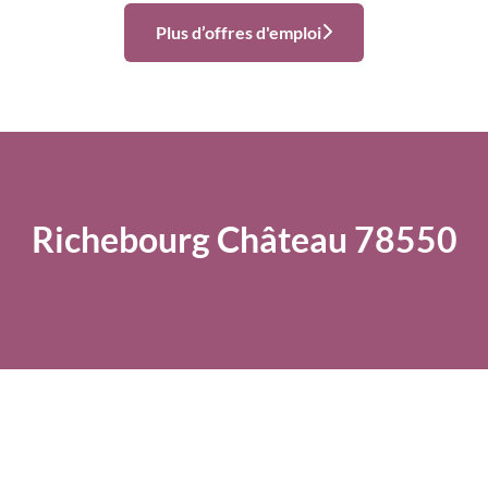
Plus d’offres d'emploi
Richebourg Château 78550