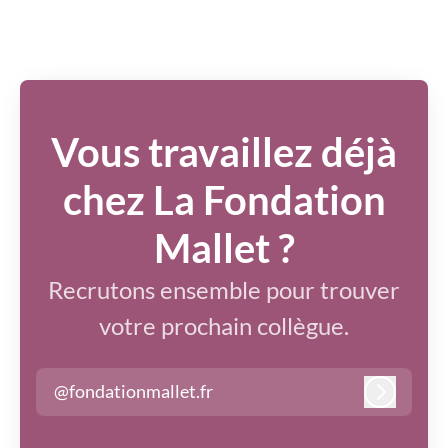
Vous travaillez déjà
chez La Fondation
Mallet ?
Recrutons ensemble pour trouver
votre prochain collègue.
@fondationmallet.fr
Connexi