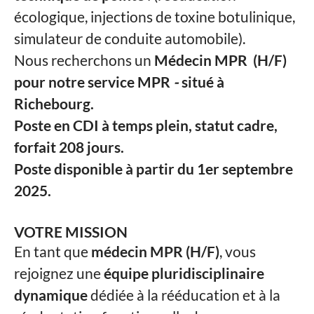
écologique, injections de toxine botulinique,
simulateur de conduite automobile).
Nous recherchons un
Médecin MPR (H/F)
pour notre service MPR
-
situé à
Richebourg.
Poste en
CDI à temps plein, statut cadre,
forfait 208 jours.
Poste disponible
à partir du 1er septembre
2025.
VOTRE MISSION
En tant que
médecin MPR (H/F)
, vous
rejoignez une
équipe pluridisciplinaire
dynamique
dédiée à la rééducation et à la