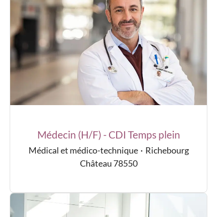
Médecin (H/F) - CDI Temps plein
Médical et médico-technique
·
Richebourg
Château 78550