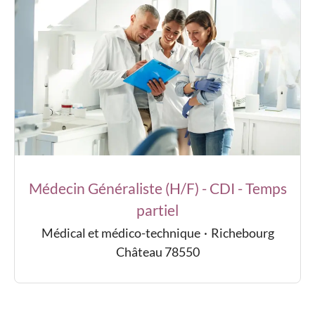
Médecin Généraliste (H/F) - CDI - Temps
partiel
Médical et médico-technique
·
Richebourg
Château 78550