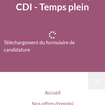
CDI - Temps plein
Téléchargement du formulaire de
candidature
Accueil
Nos offres d'emploi