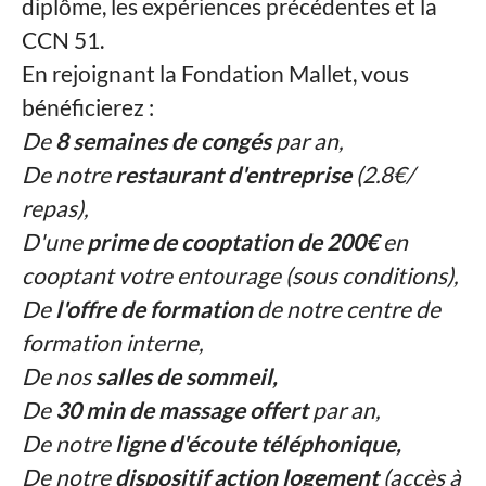
diplôme, les expériences précédentes et la
CCN 51.
En rejoignant la Fondation Mallet, vous
bénéficierez :
De
8 semaines de congés
par an,
De notre
restaurant d'entreprise
(2.8€/
repas),
D'une
prime de cooptation de 200€
en
cooptant votre entourage (sous conditions),
De
l'offre de formation
de notre centre de
formation interne,
De nos
salles de sommeil,
De
30 min de massage offert
par an,
De notre
ligne d'écoute téléphonique,
De notre
dispositif action logement
(accès à