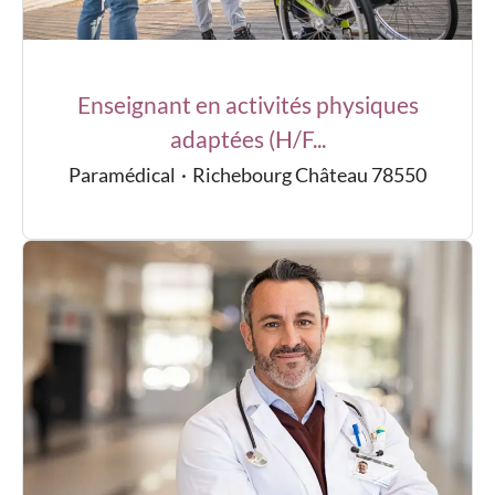
Enseignant en activités physiques
adaptées (H/F...
Paramédical
·
Richebourg Château 78550