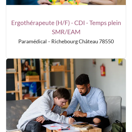
Ergothérapeute (H/F) - CDI - Temps plein
SMR/EAM
Paramédical
·
Richebourg Château 78550