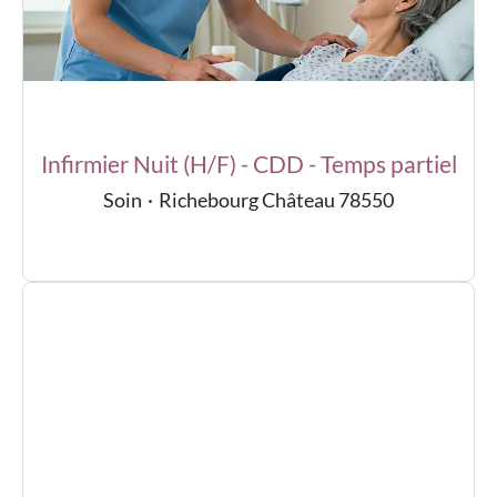
Infirmier Nuit (H/F) - CDD - Temps partiel
Soin
·
Richebourg Château 78550