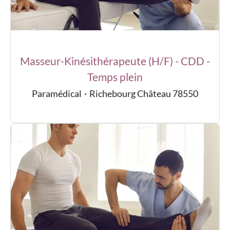
Masseur-Kinésithérapeute (H/F) - CDD -
Temps plein
Paramédical
·
Richebourg Château 78550