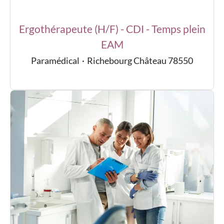
Ergothérapeute (H/F) - CDI - Temps plein
EAM
Paramédical
·
Richebourg Château 78550