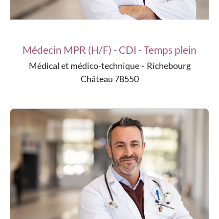
Médecin MPR (H/F) - CDI - Temps plein
Médical et médico-technique
·
Richebourg
Château 78550