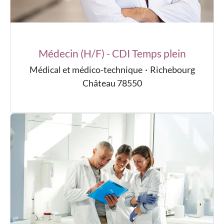
Médecin (H/F) - CDI Temps plein
Médical et médico-technique
·
Richebourg
Château 78550