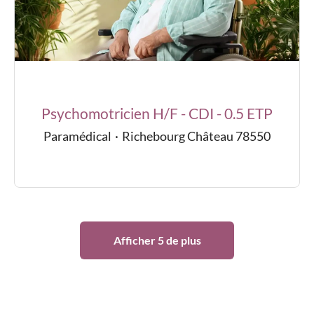
Psychomotricien H/F - CDI - 0.5 ETP
Paramédical
·
Richebourg Château 78550
Afficher 5 de plus