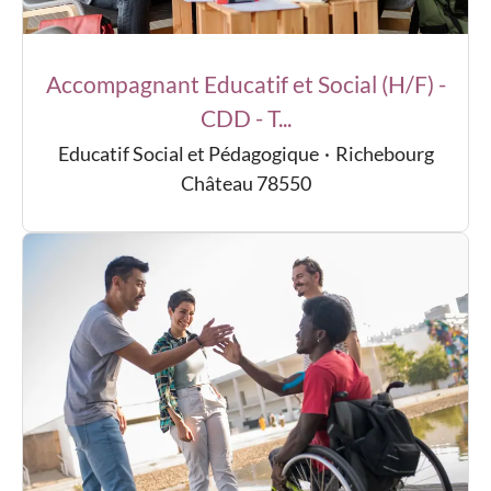
Accompagnant Educatif et Social (H/F) -
CDD - T...
Educatif Social et Pédagogique
·
Richebourg
Château 78550