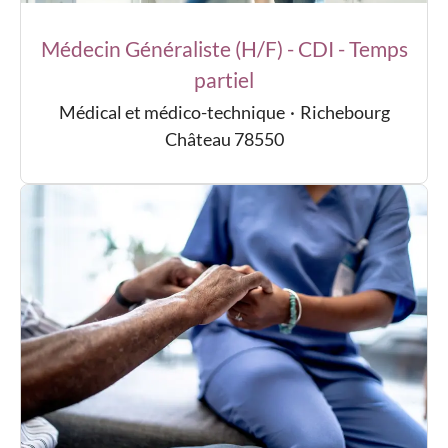
Médecin Généraliste (H/F) - CDI - Temps
partiel
Médical et médico-technique
·
Richebourg
Château 78550