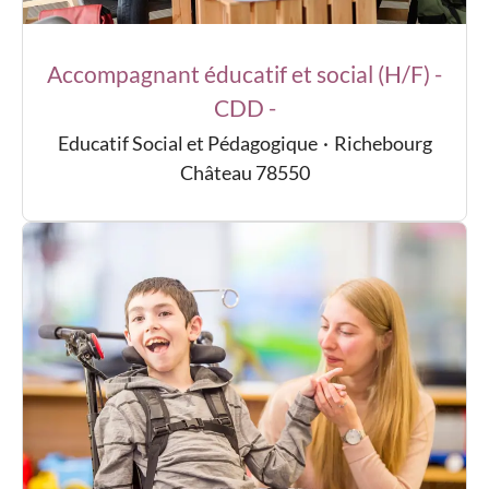
Accompagnant éducatif et social (H/F) -
CDD -
Educatif Social et Pédagogique
·
Richebourg
Château 78550