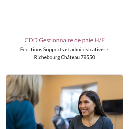
CDD Gestionnaire de paie H/F
Fonctions Supports et administratives
·
Richebourg Château 78550