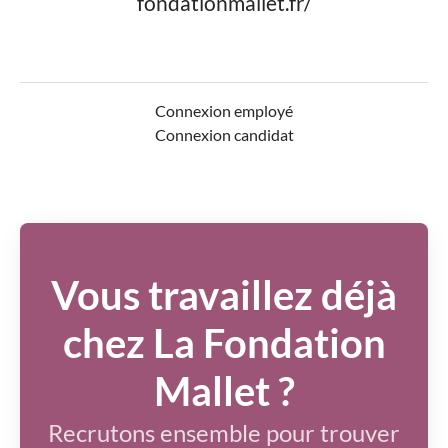
fondationmallet.fr/
Connexion employé
Connexion candidat
Vous travaillez déjà
chez La Fondation
Mallet ?
Recrutons ensemble pour trouver