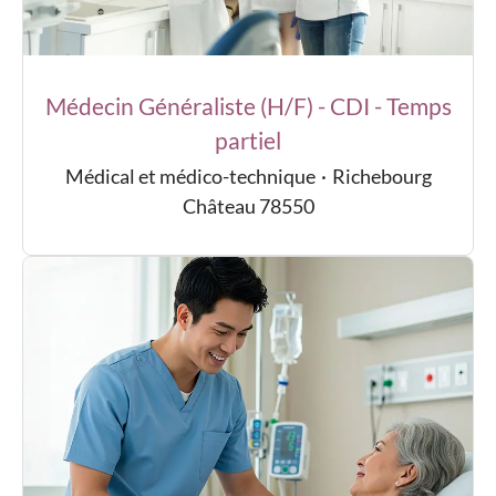
Médecin Généraliste (H/F) - CDI - Temps
partiel
Médical et médico-technique
·
Richebourg
Château 78550