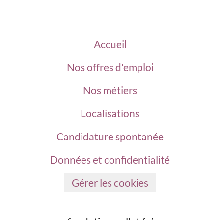
Accueil
Nos offres d'emploi
Nos métiers
Localisations
Candidature spontanée
Données et confidentialité
Gérer les cookies